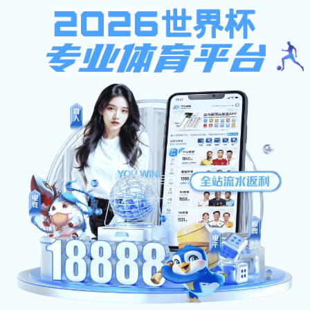
当前位置：
首页
>
产品中心
>
卧室系列
产品中心
新闻中心