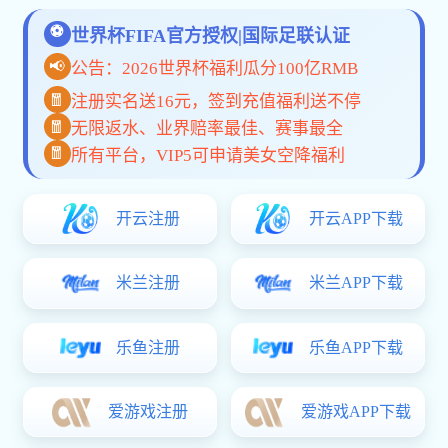
2023年建材行业趋势分析：智能家居与环
公司动态：我们在建材与家居行业的创新与发
2023年建材行业趋势分析：绿色环保与智
公司在2023年家具家居行业展会上的精彩
2023年建材行业发展趋势分析与市场前景