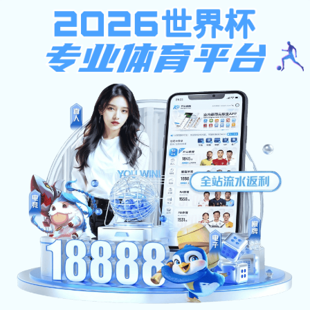
当前位置：
首页
>
联系我们
热线：
400-123-4567
手机：
18569703961