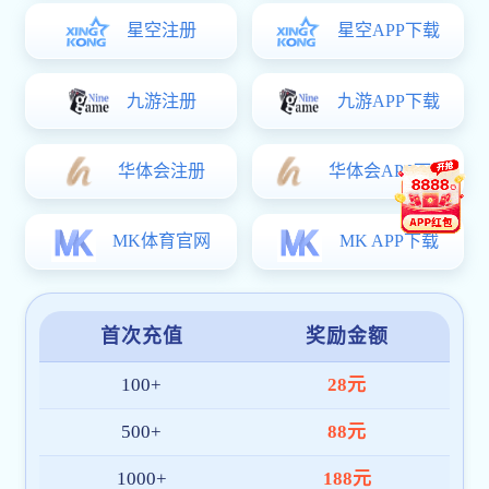
如果您需要咨询和反馈，请联系我们，我们会尽快与您联系!